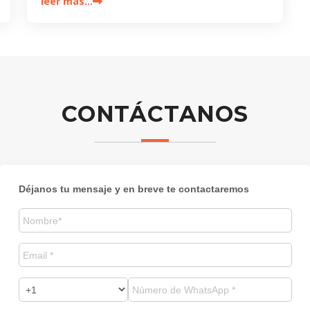
leer más…
CONTÁCTANOS
Déjanos tu mensaje y en breve te contactaremos