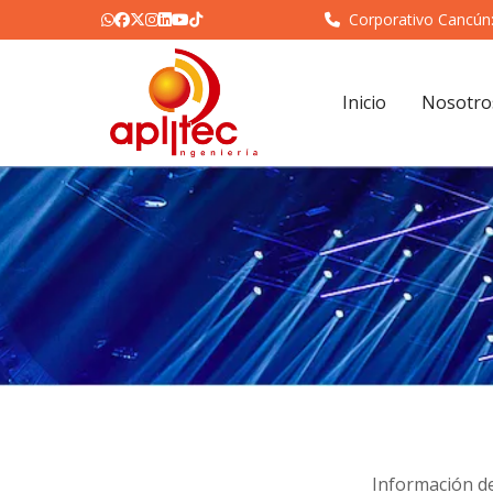
Corporativo Cancún
Inicio
Nosotro
Información de