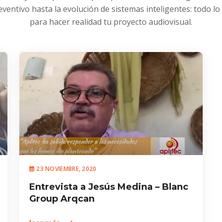
entivo hasta la evolución de sistemas inteligentes: todo lo
para hacer realidad tu proyecto audiovisual.
23 NOVIEMBRE, 2020
Entrevista a Jesús Medina – Blanc
Group Arqcan