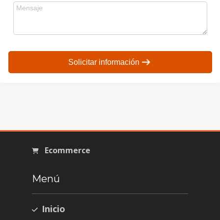
Solicitar información
Ecommerce
Menú
Inicio