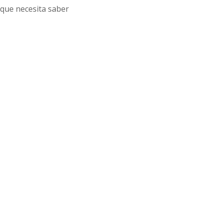
 que necesita saber