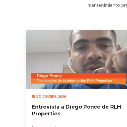
mantenimiento prev
2 DICIEMBRE, 2020
Entrevista a Diego Ponce de RLH
Properties