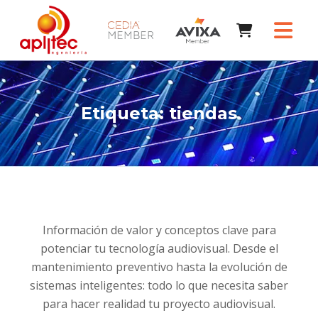
Etiqueta:
tiendas
Información de valor y conceptos clave para
potenciar tu tecnología audiovisual. Desde el
mantenimiento preventivo hasta la evolución de
sistemas inteligentes: todo lo que necesita saber
para hacer realidad tu proyecto audiovisual.