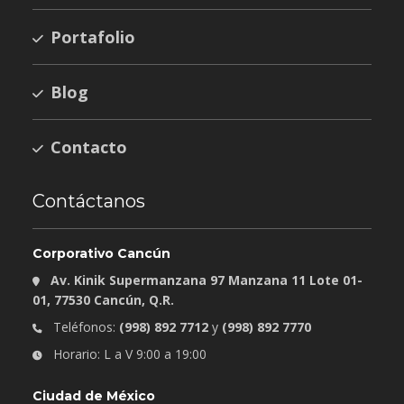
Portafolio
Blog
Contacto
Contáctanos
Corporativo Cancún
Av. Kinik Supermanzana 97 Manzana 11 Lote 01-
01, 77530 Cancún, Q.R.
Teléfonos:
(998) 892 7712
y
(998) 892 7770
Horario: L a V 9:00 a 19:00
Ciudad de México