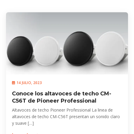
14 JULIO, 2023
Conoce los altavoces de techo CM-
C56T de Pioneer Professional
Altavoces de techo Pioneer Professional La linea de
altavoces de techo CM-C56T presentan un sonido claro
y suave […]