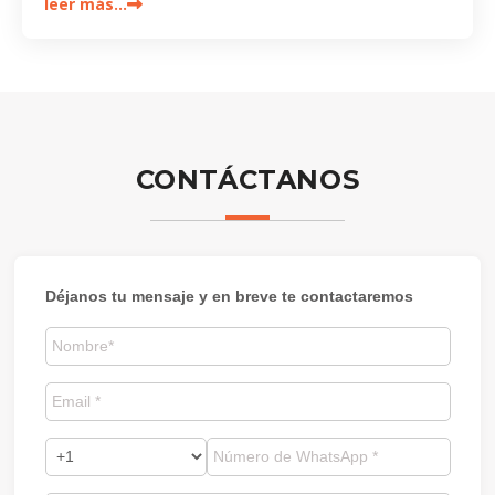
leer más…
CONTÁCTANOS
Déjanos tu mensaje y en breve te contactaremos