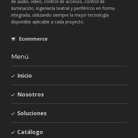
de audio, video, control de accesos, control de
iluminación, ingeniería teatral y periféricos en forma
integrada, utilizando siempre la mejor tecnología
disponible aplicable a cada proyecto.
Ecommerce
Menú
Inicio
Nosotros
Soluciones
Catálogo