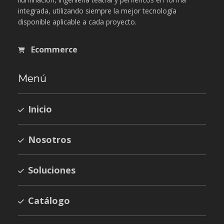
integrada, utilizando siempre la mejor tecnología
disponible aplicable a cada proyecto.
Ecommerce
Menú
Inicio
Nosotros
Soluciones
Catálogo