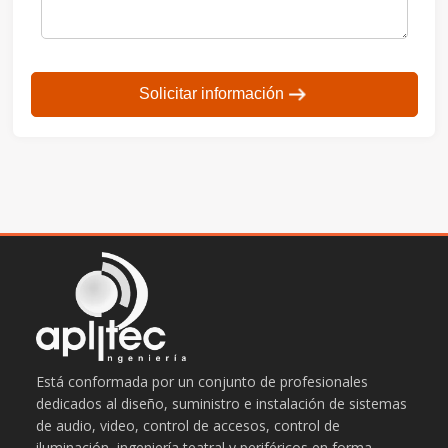
Solicitar información
Está conformada por un conjunto de profesionales
dedicados al diseño, suministro e instalación de sistemas
de audio, video, control de accesos, control de
iluminación, ingeniería teatral y periféricos en forma