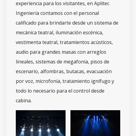
experiencia para los visitantes, en Aplitec
Ingeniería contamos con el personal
calificado para brindarte desde un sistema de
mecánica teatral, iluminación escénica,
vestimenta teatral, tratamientos acústicos,
audio para grandes masas con arreglos
lineales, sistemas de megafonía, pisos de
escenario, alfombras, butacas, evacuación
por voz, microfonía, tratamiento ignífugo y
todo lo necesario para el control desde
cabina.