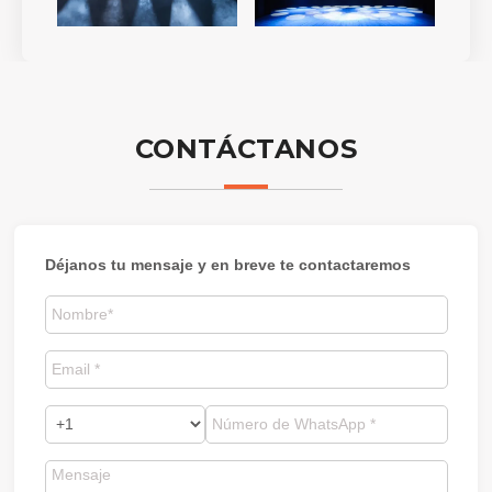
CONTÁCTANOS
Déjanos tu mensaje y en breve te contactaremos