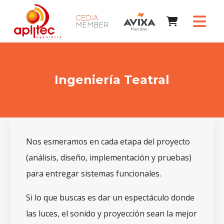
Ingeniería Teatral
Nos esmeramos en cada etapa del proyecto
(análisis, diseño, implementación y pruebas)
para entregar sistemas funcionales.
Si lo que buscas es dar un espectáculo donde
las luces, el sonido y proyección sean la mejor