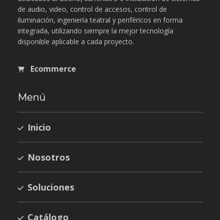
de audio, video, control de accesos, control de
iluminación, ingeniería teatral y periféricos en forma
integrada, utilizando siempre la mejor tecnología
disponible aplicable a cada proyecto.
Ecommerce
Menú
Inicio
Nosotros
Soluciones
Catálogo