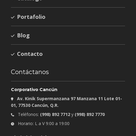
Portafolio
Blog
Contacto
Contáctanos
Corporativo Cancún
Av. Kinik Supermanzana 97 Manzana 11 Lote 01-
01, 77530 Cancún, Q.R.
Teléfonos:
(998) 892 7712
y
(998) 892 7770
Horario: L a V 9:00 a 19:00