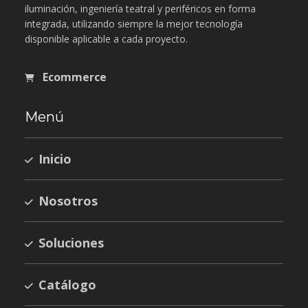
iluminación, ingeniería teatral y periféricos en forma
integrada, utilizando siempre la mejor tecnología
disponible aplicable a cada proyecto.
Ecommerce
Menú
Inicio
Nosotros
Soluciones
Catálogo