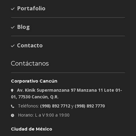
Portafolio
Blog
Contacto
Contáctanos
Corporativo Cancún
Av. Kinik Supermanzana 97 Manzana 11 Lote 01-
01, 77530 Cancún, Q.R.
Teléfonos:
(998) 892 7712
y
(998) 892 7770
Horario: L a V 9:00 a 19:00
Ciudad de México