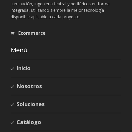
iluminación, ingeniería teatral y periféricos en forma
integrada, utilizando siempre la mejor tecnología
disponible aplicable a cada proyecto.
Ecommerce
Menú
Inicio
Nosotros
Soluciones
Catálogo