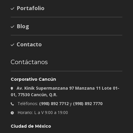
Portafolio
Blog
Contacto
Contáctanos
Corporativo Cancún
Av. Kinik Supermanzana 97 Manzana 11 Lote 01-
01, 77530 Cancún, Q.R.
Teléfonos:
(998) 892 7712
y
(998) 892 7770
Horario: L a V 9:00 a 19:00
Ciudad de México