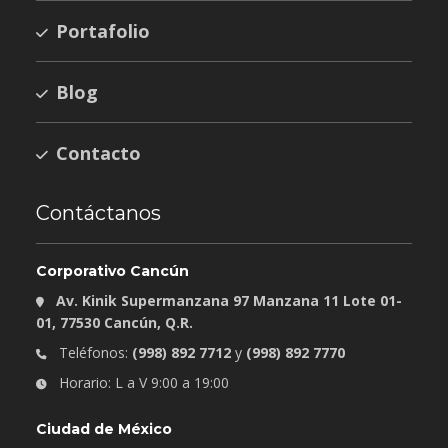
Portafolio
Blog
Contacto
Contáctanos
Corporativo Cancún
Av. Kinik Supermanzana 97 Manzana 11 Lote 01-
01, 77530 Cancún, Q.R.
Teléfonos:
(998) 892 7712
y
(998) 892 7770
Horario: L a V 9:00 a 19:00
Ciudad de México