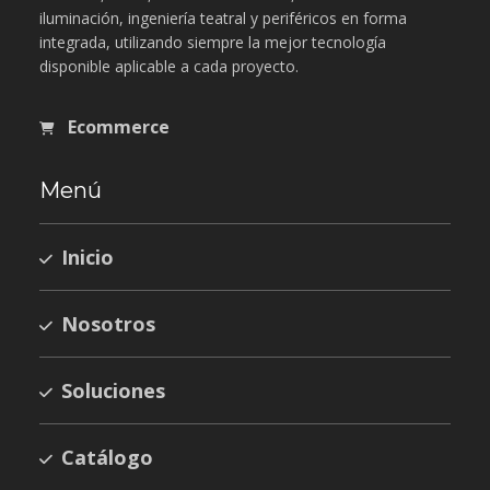
iluminación, ingeniería teatral y periféricos en forma
integrada, utilizando siempre la mejor tecnología
disponible aplicable a cada proyecto.
Ecommerce
Menú
Inicio
Nosotros
Soluciones
Catálogo