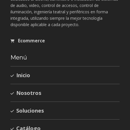
de audio, video, control de accesos, control de
iluminación, ingeniería teatral y periféricos en forma
integrada, utilizando siempre la mejor tecnología
disponible aplicable a cada proyecto.
Ecommerce
Menú
Inicio
Nosotros
Soluciones
Catálogo