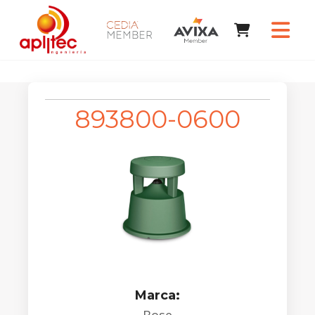
893800-0600
Marca: