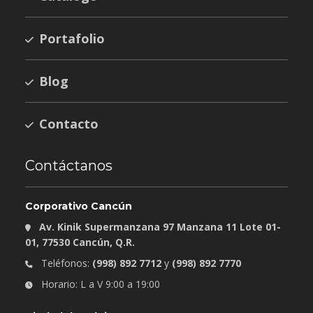
Portafolio
Blog
Contacto
Contáctanos
Corporativo Cancún
Av. Kinik Supermanzana 97 Manzana 11 Lote 01-
01, 77530 Cancún, Q.R.
Teléfonos:
(998) 892 7712
y
(998) 892 7770
Horario: L a V 9:00 a 19:00