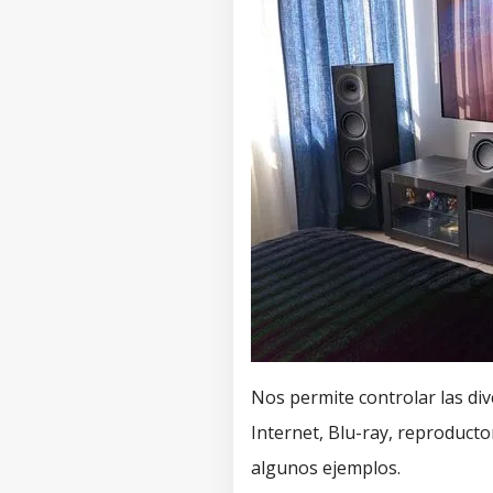
Nos permite controlar las di
Internet, Blu-ray, reproducto
algunos ejemplos.