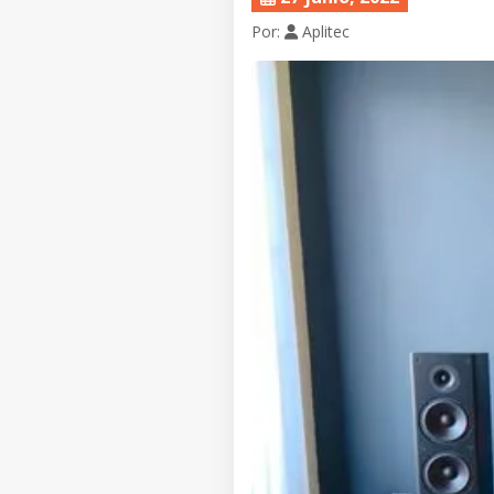
Por:
Aplitec