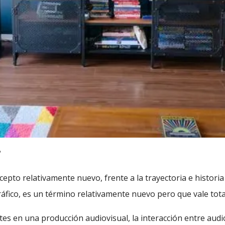
?
cepto relativamente nuevo, frente a la trayectoria e histori
gráfico, es un término relativamente nuevo pero que vale tot
es en una producción audiovisual, la interacción entre audi