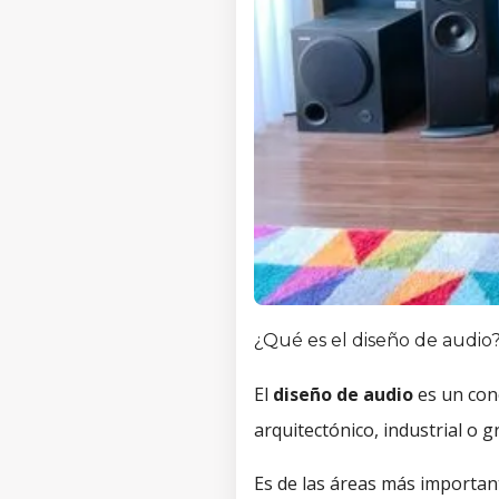
¿Qué es el diseño de audio
El
diseño de audio
es un con
arquitectónico, industrial o 
Es de las áreas más important