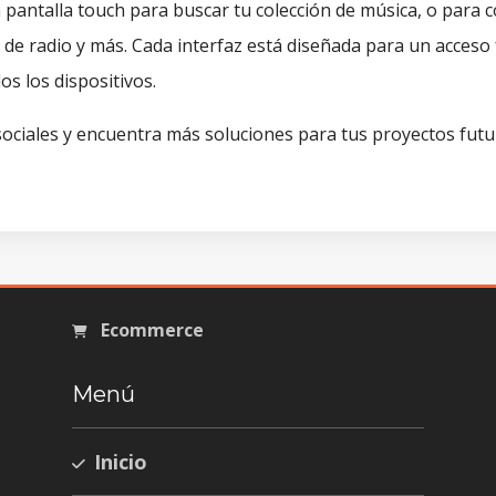
pantalla touch para buscar tu colección de música, o para c
 de radio y más. Cada interfaz está diseñada para un acceso f
os los dispositivos.
ociales y encuentra más soluciones para tus proyectos futu
Ecommerce
Menú
Inicio