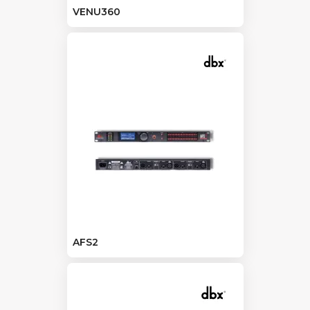
VENU360
AFS2