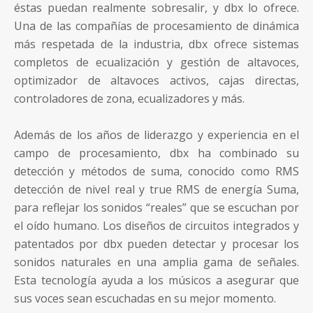
éstas puedan realmente sobresalir, y dbx lo ofrece.
Una de las compañías de procesamiento de dinámica
más respetada de la industria, dbx ofrece sistemas
completos de ecualización y gestión de altavoces,
optimizador de altavoces activos, cajas directas,
controladores de zona, ecualizadores y más.
Además de los años de liderazgo y experiencia en el
campo de procesamiento, dbx ha combinado su
detección y métodos de suma, conocido como RMS
detección de nivel real y true RMS de energía Suma,
para reflejar los sonidos “reales” que se escuchan por
el oído humano. Los diseños de circuitos integrados y
patentados por dbx pueden detectar y procesar los
sonidos naturales en una amplia gama de señales.
Esta tecnología ayuda a los músicos a asegurar que
sus voces sean escuchadas en su mejor momento.