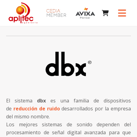
El sistema
dbx
es una familia de dispositivos
de
reducción de ruido
desarrollados por la empresa
del mismo nombre.
Los mejores sistemas de sonido dependen del
procesamiento de señal digital avanzada para que