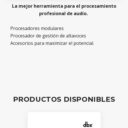
La mejor herramienta para el procesamiento
profesional de audio.
Procesadores modulares
Procesador de gestión de altavoces
Accesorios para maximizar el potencial.
PRODUCTOS DISPONIBLES