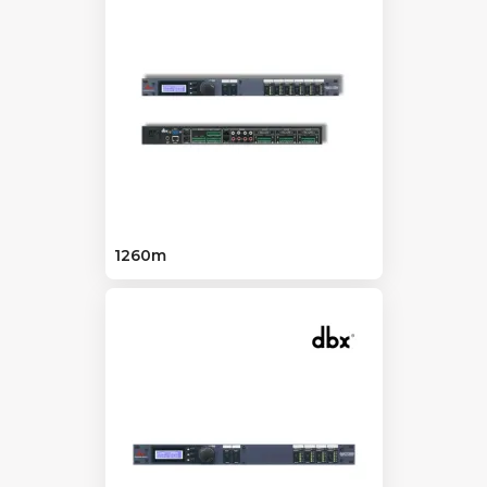
1260m