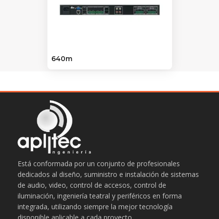
640m
Está conformada por un conjunto de profesionales
dedicados al diseño, suministro e instalación de sistemas
de audio, video, control de accesos, control de
iluminación, ingeniería teatral y periféricos en forma
integrada, utilizando siempre la mejor tecnología
disponible aplicable a cada proyecto.