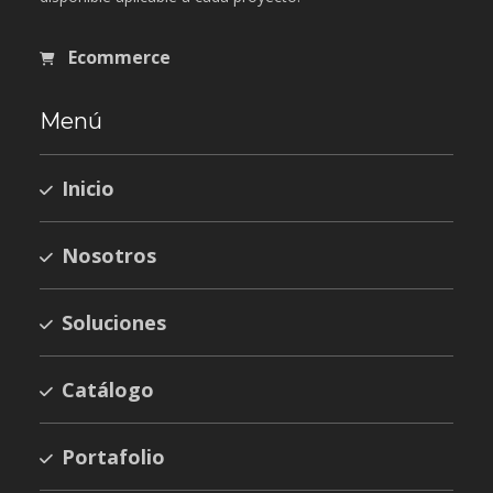
Ecommerce
Menú
Inicio
Nosotros
Soluciones
Catálogo
Portafolio