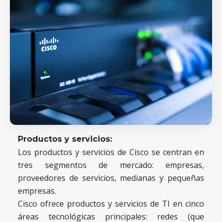
Productos y servicios:
Los productos y servicios de Cisco se centran en
tres segmentos de mercado: empresas,
proveedores de servicios, medianas y pequeñas
empresas.
Cisco ofrece productos y servicios de TI en cinco
áreas tecnológicas principales: redes (que