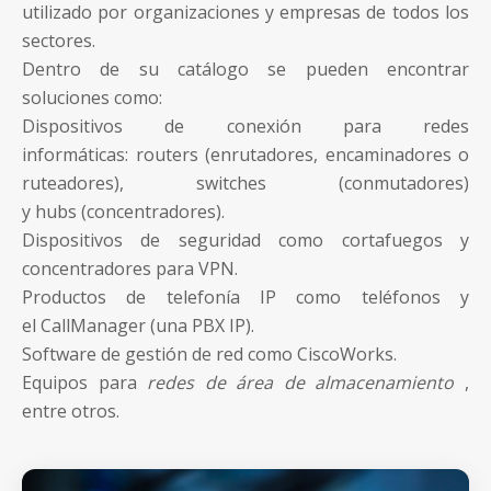
utilizado por organizaciones y empresas de todos los
sectores.
Dentro de su catálogo se pueden encontrar
soluciones como:
Dispositivos de conexión para redes
informáticas: routers (enrutadores, encaminadores o
ruteadores), switches (conmutadores)
y hubs (concentradores).
Dispositivos de seguridad como cortafuegos y
concentradores para VPN.
Productos de telefonía IP como teléfonos y
el CallManager (una PBX IP).
Software de gestión de red como CiscoWorks.
Equipos para
redes de área de almacenamiento
,
entre otros.