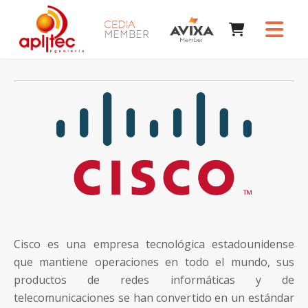
Cisco es una empresa tecnológica estadounidense
que mantiene operaciones en todo el mundo, sus
productos de redes informáticas y de
telecomunicaciones se han convertido en un estándar