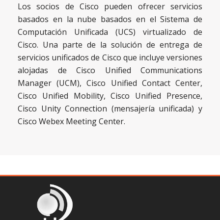
Los socios de Cisco pueden ofrecer servicios
basados ​​en la nube basados ​​en el Sistema de
Computación Unificada
(UCS) virtualizado de
Cisco. Una parte de la solución de entrega de
servicios unificados de Cisco que incluye versiones
alojadas de Cisco Unified Communications
Manager (UCM), Cisco Unified Contact Center,
Cisco Unified Mobility, Cisco Unified Presence,
Cisco Unity Connection (mensajería unificada) y
Cisco Webex Meeting Center.