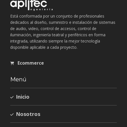
Está conformada por un conjunto de profesionales
dedicados al diseño, suministro e instalación de sistemas
de audio, video, control de accesos, control de
iluminación, ingeniería teatral y periféricos en forma
integrada, utilizando siempre la mejor tecnología
disponible aplicable a cada proyecto.
Ecommerce
Menú
Inicio
Nosotros