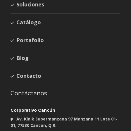
Soluciones
Catálogo
Portafolio
Blog
Contacto
Contáctanos
Corporativo Cancún
Av. Kinik Supermanzana 97 Manzana 11 Lote 01-
01, 77530 Cancún, Q.R.