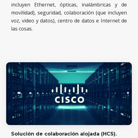
incluyen Ethernet, ópticas, inalámbricas y de
movilidad), seguridad, colaboración (que incluyen
voz, video y datos), centro de datos e Internet
de
las cosas.
Solución de colaboración alojada (HCS).