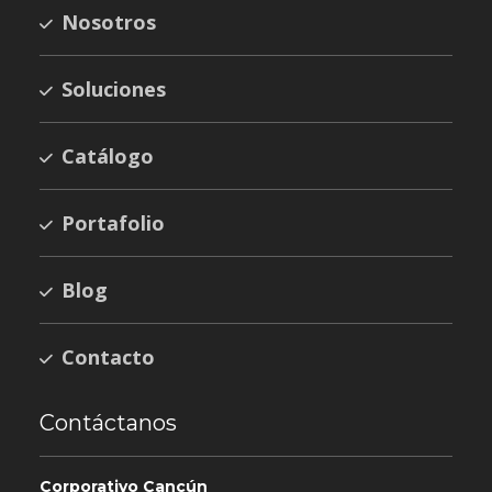
Nosotros
Soluciones
Catálogo
Portafolio
Blog
Contacto
Contáctanos
Corporativo Cancún