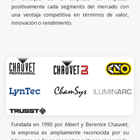
positivamente cada segmento del mercado con
una ventaja competitiva en términos de valor,
innovación o rendimiento.
Fundada en 1990 por Albert y Berenice Chauvet,
la empresa es ampliamente reconocida por su