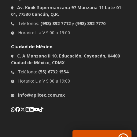
Av. Kinik Supermanzana 97 Manzana 11 Lote 01-
01, 77530 Cancún, Q.R.
Teléfonos:
(998) 892 7712
y
(998) 892 7770
Horario: L a V 9:00 a 19:00
Ciudad de México
C. A Manzana II 10, Educación, Coyoacán, 04400
Ciudad de México, CDMX
Teléfono:
(55) 6732 1554
Horario: L a V 9:00 a 19:00
info@aplitec.com.mx