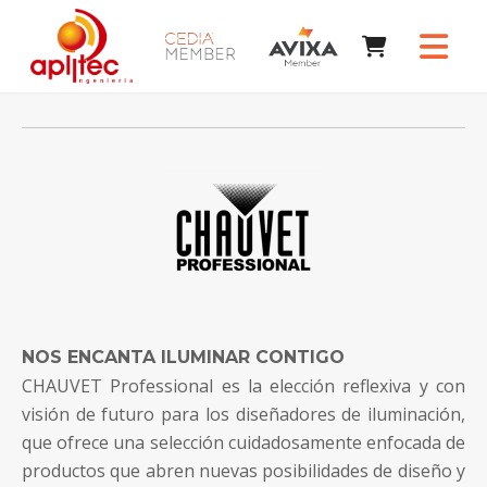
NOS ENCANTA ILUMINAR CONTIGO
CHAUVET Professional es la elección reflexiva y con
visión de futuro para los diseñadores de iluminación,
que ofrece una selección cuidadosamente enfocada de
productos que abren nuevas posibilidades de diseño y