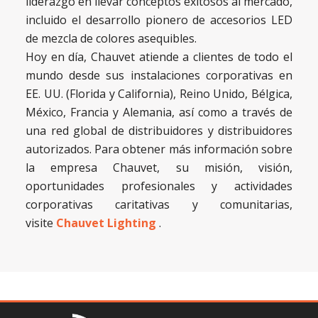
liderazgo en llevar conceptos exitosos al mercado,
incluido el desarrollo pionero de accesorios LED
de mezcla de colores asequibles.
Hoy en día, Chauvet atiende a clientes de todo el
mundo desde sus instalaciones corporativas en
EE. UU. (Florida y California), Reino Unido, Bélgica,
México, Francia y Alemania, así como a través de
una red global de distribuidores y distribuidores
autorizados. Para obtener más información sobre
la empresa Chauvet, su misión, visión,
oportunidades profesionales y actividades
corporativas caritativas y comunitarias,
visite
Chauvet Lighting
.