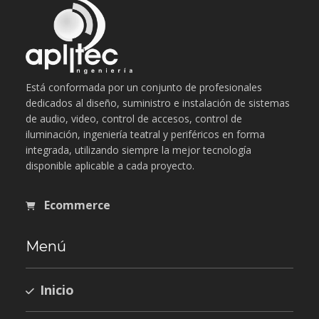
Está conformada por un conjunto de profesionales
dedicados al diseño, suministro e instalación de sistemas
de audio, video, control de accesos, control de
iluminación, ingeniería teatral y periféricos en forma
integrada, utilizando siempre la mejor tecnología
disponible aplicable a cada proyecto.
Ecommerce
Menú
Inicio