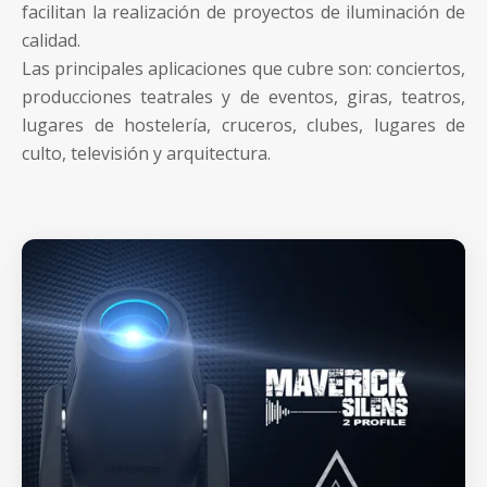
facilitan la realización de proyectos de iluminación de
calidad.
Las principales aplicaciones que cubre son: conciertos,
producciones teatrales y de eventos, giras, teatros,
lugares de hostelería, cruceros, clubes, lugares de
culto, televisión y arquitectura
.